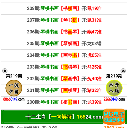
208期:
琴棋书画
【书
棋
画】
开:
鼠19准
207期:
琴棋书画
【琴书
棋
】
开:
鼠31准
206期:
琴棋书画
【书
画
琴】
开:
猴47准
205期:
琴棋书画
【琴棋画】
开:
龙03错
204期:
琴棋书画
【画琴
书
】
开:
虎05准
203期:
琴棋书画
【
书
棋琴】
开:
马25准
✖️
✖️
第
219
期
第
219
期
202期:
琴棋书画
【
琴
画书】
开:
兔40准
201期:
琴棋书画
【
画
棋琴】
开:
猪32准
200期:
琴棋书画
【棋
书
画】
开:
龙39准
十二生肖【
一句解特
】
168
24.com