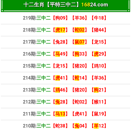
十二生肖【平特三中二】
168
24.com
219期:
三中二
【狗09】【羊36】【牛18】
218期:
三中二
【
虎17
】【
蛇02
】【猪44】
217期:
三中二
【兔28】【
鼠07
】【龙15】
216期:
三中二
【
马
49】【
狗
33】【
虎
29】
215期:
三中二
【龙15】【猪20】【鸡10】
214期:
三中二
【
虎
41】【
蛇
14】【羊36】
213期:
三中二
【
鸡
46】【猪20】【
狗
21】
212期:
三中二
【
兔
28】【蛇02】【猴11】
211期:
三中二
【
马13
】【虎41】【鼠19】
210期:
三中二
【蛇38】【
兔
04】【
羊
12】