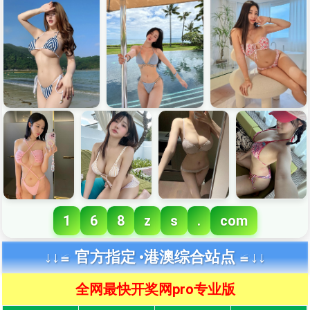
1
6
8
z
s
.
com
↓↓≌ 官方指定 •
港澳综合站点 ≌↓↓
全网最快开奖网pro专业版