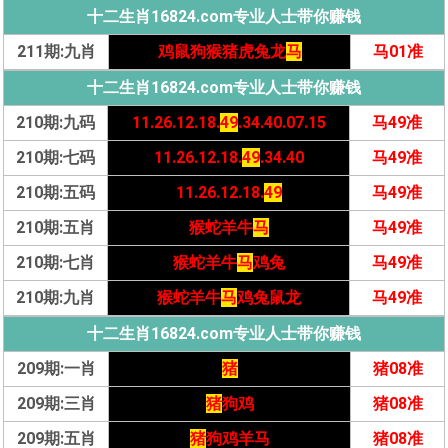
十二生肖16824.com专业人士带你赚钱
211期:九肖
鸡鼠狗猴猪虎兔龙
马
马01准
十二生肖16824.com专业人士带你赚钱
210期:九码
11.26.12.18.
49
.34.40.07.15
马49准
210期:七码
11.26.12.18.
49
.34.40
马49准
210期:五码
11.26.12.18.
49
马49准
210期:五肖
猴蛇羊牛
马
马49准
210期:七肖
猴蛇羊牛
马
鸡兔
马49准
210期:九肖
猴蛇羊牛
马
鸡兔鼠龙
马49准
十二生肖16824.com专业人士带你赚钱
209期:一肖
猪
猪08准
209期:三肖
猪
狗鸡
猪08准
209期:五肖
猪
狗鸡羊马
猪08准