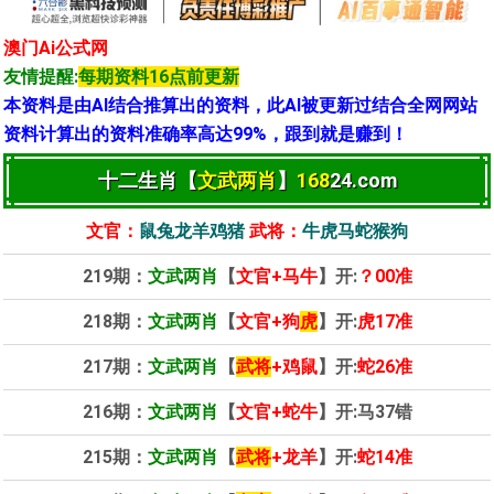
澳门Ai公式网
友情提醒:
每期资料16点前更新
本资料是由AI结合推算出的资料，此AI被更新过结合全网网站
资料计算出的资料准确率高达99%，跟到就是赚到！
十二生肖【
文武两肖
】
168
24.com
文官
：
鼠兔龙羊鸡猪
武将：
牛虎马蛇猴狗
219期：
文武两肖
【
文官+马牛
】开:
？00准
218期：
文武两肖
【
文官+狗
虎
】开:
虎17准
217期：
文武两肖
【
武将
+鸡鼠
】开:
蛇26准
216期：
文武两肖
【
文官+蛇牛
】开:
马37错
215期：
文武两肖
【
武将
+龙羊
】开:
蛇14准