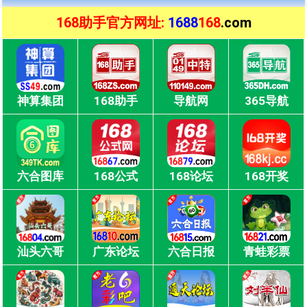
168助手官方网址:
1688
168
.com
神算集团
168助手
导航网
365导航
六合图库
168公式
168论坛
168开奖
汕头六哥
广东论坛
六合日报
青蛙彩票