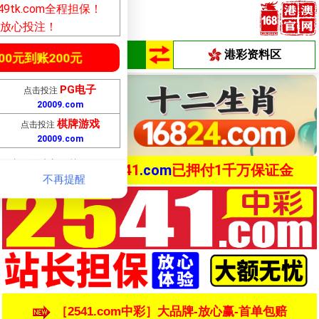
送
58
元
2541
元
中彩彩票由49图库849tk.com
请广大彩民放心投注！
澳彩资料区
港彩资料区
彩票（
2541.com
）特码
向本站押付1000万资
点击注册首存100元到账20
必备！点击免费开户
PA视讯
点击投注
点击投注
送2541元
20009
.com
20009
捕鱼游戏
点击投注
点击投注
不再提醒
20009
.com
20009
站长担保
25
41
.com
已押付1千万保证金
博彩必备！值得选择！真正的大额
［2541.com中彩］大品牌-放心赢-首单包赔