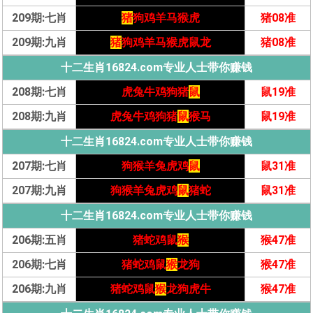
209期:七肖
猪
狗鸡羊马猴虎
猪08准
209期:九肖
猪
狗鸡羊马猴虎鼠龙
猪08准
十二生肖16824.com专业人士带你赚钱
208期:七肖
虎兔牛鸡狗猪
鼠
鼠19准
208期:九肖
虎兔牛鸡狗猪
鼠
猴马
鼠19准
十二生肖16824.com专业人士带你赚钱
207期:七肖
狗猴羊兔虎鸡
鼠
鼠31准
207期:九肖
狗猴羊兔虎鸡
鼠
猪蛇
鼠31准
十二生肖16824.com专业人士带你赚钱
206期:五肖
猪蛇鸡鼠
猴
猴47准
206期:七肖
猪蛇鸡鼠
猴
龙狗
猴47准
206期:九肖
猪蛇鸡鼠
猴
龙狗虎牛
猴47准