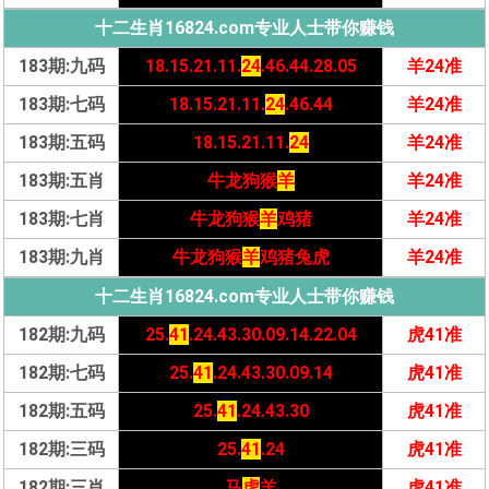
十二生肖16824.com专业人士带你赚钱
183期:九码
18.15.21.11.
24
.46.44.28.05
羊24准
183期:七码
18.15.21.11.
24
.46.44
羊24准
183期:五码
18.15.21.11.
24
羊24准
183期:五肖
牛龙狗猴
羊
羊24准
183期:七肖
牛龙狗猴
羊
鸡猪
羊24准
183期:九肖
牛龙狗猴
羊
鸡猪兔虎
羊24准
十二生肖16824.com专业人士带你赚钱
182期:九码
25.
41
.24.43.30.09.14.22.04
虎41准
182期:七码
25.
41
.24.43.30.09.14
虎41准
182期:五码
25.
41
.24.43.30
虎41准
182期:三码
25.
41
.24
虎41准
182期:三肖
马
虎
羊
虎41准