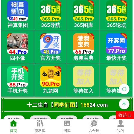
神算集团
365导航
365图库
365论坛
四不像
官方开奖
港澳宝典
最快开奖
手机开奖
九龙网
等待加入
等待加入
十二生肖【
同学们图
】
168
24.com
收起 ⇊
219期
218期
217期
216期
215期
首页
资料库
图库
六合届
我的