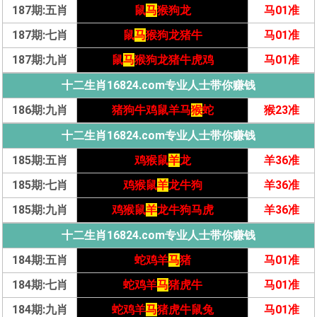
187期:五肖
鼠
马
猴狗龙
马01准
187期:七肖
鼠
马
猴狗龙猪牛
马01准
187期:九肖
鼠
马
猴狗龙猪牛虎鸡
马01准
十二生肖16824.com专业人士带你赚钱
186期:九肖
猪狗牛鸡鼠羊马
猴
蛇
猴23准
十二生肖16824.com专业人士带你赚钱
185期:五肖
鸡猴鼠
羊
龙
羊36准
185期:七肖
鸡猴鼠
羊
龙牛狗
羊36准
185期:九肖
鸡猴鼠
羊
龙牛狗马虎
羊36准
十二生肖16824.com专业人士带你赚钱
184期:五肖
蛇鸡羊
马
猪
马01准
184期:七肖
蛇鸡羊
马
猪虎牛
马01准
184期:九肖
蛇鸡羊
马
猪虎牛鼠兔
马01准