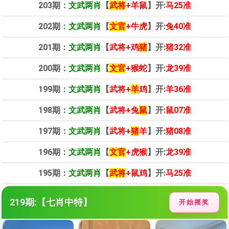
203期：
文武两肖
【
武将
+羊鼠
】开:
马25准
202期：
文武两肖
【
文官
+牛虎
】开:
兔40准
201期：
文武两肖
【
武将+鸡
猪
】开:
猪32准
200期：
文武两肖
【
文官
+猴蛇
】开:
龙39准
199期：
文武两肖
【
武将+
羊
鸡
】开:
羊36准
198期：
文武两肖
【
武将+兔
鼠
】开:
鼠07准
197期：
文武两肖
【
武将+
猪
羊
】开:
猪08准
196期：
文武两肖
【
文官
+虎猴
】开:
龙39准
195期：
文武两肖
【
武将
+鼠鸡
】开:
马25准
219
期:【七肖中特】
开始摇奖